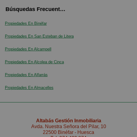
Búsquedas Frecuentes
Propiedades En Binéfar
Propiedades En San Esteban de Litera
Propiedades En Alcampell
Propiedades En Alcolea de Cinca
Propiedades En Alfarrás
Propiedades En Almacelles
Altabás Gestión Inmobiliaria
Avda. Nuestra Señora del Pilar, 10
22500 Binéfar - Huesca