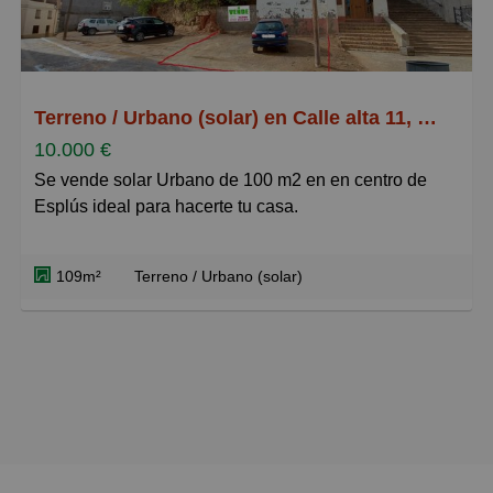
Grandes
Terreno / Urbano (solar) en Calle alta 11, Esplus
10.000 €
Se vende solar Urbano de 100 m2 en en centro de
Esplús ideal para hacerte tu casa.
109m²
Terreno / Urbano (solar)